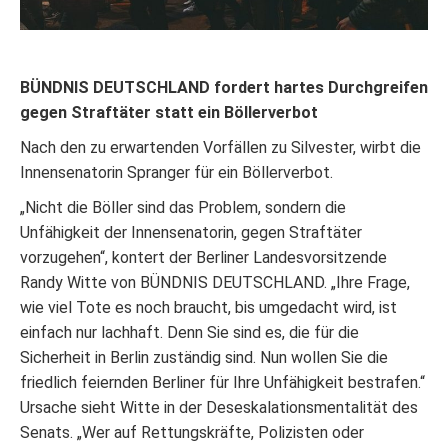
BÜNDNIS DEUTSCHLAND fordert hartes Durchgreifen
gegen Straftäter statt ein Böllerverbot
Nach den zu erwartenden Vorfällen zu Silvester, wirbt die
Innensenatorin Spranger für ein Böllerverbot.
„Nicht die Böller sind das Problem, sondern die
Unfähigkeit der Innensenatorin, gegen Straftäter
vorzugehen“, kontert der Berliner Landesvorsitzende
Randy Witte von BÜNDNIS DEUTSCHLAND. „Ihre Frage,
wie viel Tote es noch braucht, bis umgedacht wird, ist
einfach nur lachhaft. Denn Sie sind es, die für die
Sicherheit in Berlin zuständig sind. Nun wollen Sie die
friedlich feiernden Berliner für Ihre Unfähigkeit bestrafen.“
Ursache sieht Witte in der Deseskalationsmentalität des
Senats. „Wer auf Rettungskräfte, Polizisten oder