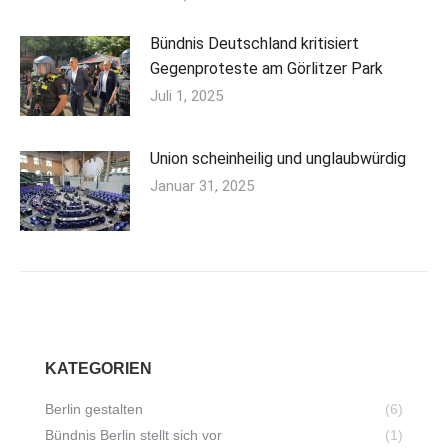
Bündnis Deutschland kritisiert
Gegenproteste am Görlitzer Park
Juli 1, 2025
Union scheinheilig und unglaubwürdig
Januar 31, 2025
KATEGORIEN
Berlin gestalten
(6)
Bündnis Berlin stellt sich vor
(1)