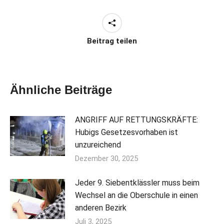
Beitrag teilen
Ähnliche Beiträge
ANGRIFF AUF RETTUNGSKRÄFTE:
Hubigs Gesetzesvorhaben ist
unzureichend
Dezember 30, 2025
Jeder 9. Siebentklässler muss beim
Wechsel an die Oberschule in einen
anderen Bezirk
Juli 3, 2025