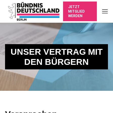
JETZT
MITGLIED
WERDEN
UNSER VERTRAG MIT
DEN BÜRGERN