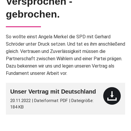
Versprochen -
gebrochen.
So wollte einst Angela Merkel die SPD mit Gerhard
Schröder unter Druck setzen. Und tat es ihm anschließend
gleich. Vertrauen und Zuverlässigkeit müssen die
Partnerschaft zwischen Wählern und einer Partei prägen.
Dazu bekennen wir uns und legen unseren Vertrag als
Fundament unserer Arbeit vor.
Unser Vertrag mit Deutschland
20.11.2022 | Dateiformat: PDF | Dateigröße:
184 KB