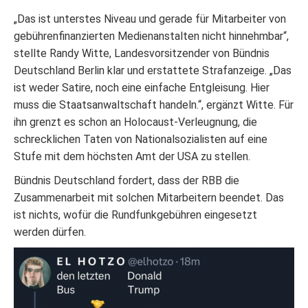
„Das ist unterstes Niveau und gerade für Mitarbeiter von
gebührenfinanzierten Medienanstalten nicht hinnehmbar“,
stellte Randy Witte, Landesvorsitzender von Bündnis
Deutschland Berlin klar und erstattete Strafanzeige. „Das
ist weder Satire, noch eine einfache Entgleisung. Hier
muss die Staatsanwaltschaft handeln.“, ergänzt Witte. Für
ihn grenzt es schon an Holocaust-Verleugnung, die
schrecklichen Taten von Nationalsozialisten auf eine
Stufe mit dem höchsten Amt der USA zu stellen.
Bündnis Deutschland fordert, dass der RBB die
Zusammenarbeit mit solchen Mitarbeitern beendet. Das
ist nichts, wofür die Rundfunkgebühren eingesetzt
werden dürfen.