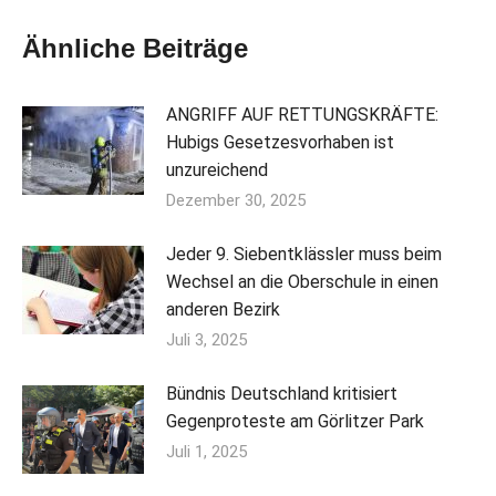
Ähnliche Beiträge
ANGRIFF AUF RETTUNGSKRÄFTE:
Hubigs Gesetzesvorhaben ist
unzureichend
Dezember 30, 2025
Jeder 9. Siebentklässler muss beim
Wechsel an die Oberschule in einen
anderen Bezirk
Juli 3, 2025
Bündnis Deutschland kritisiert
Gegenproteste am Görlitzer Park
Juli 1, 2025