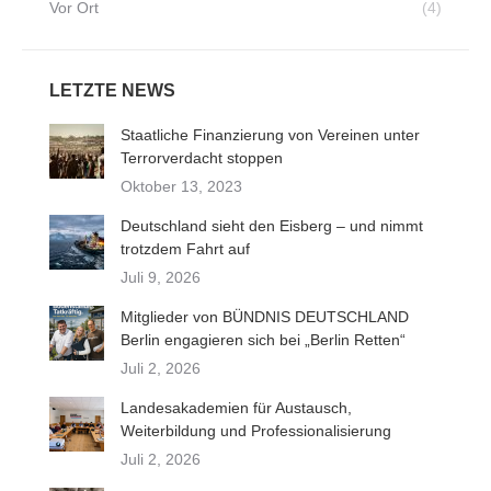
Vor Ort
(4)
LETZTE NEWS
Staatliche Finanzierung von Vereinen unter
Terrorverdacht stoppen
Oktober 13, 2023
Deutschland sieht den Eisberg – und nimmt
trotzdem Fahrt auf
Juli 9, 2026
Mitglieder von BÜNDNIS DEUTSCHLAND
Berlin engagieren sich bei „Berlin Retten“
Juli 2, 2026
Landesakademien für Austausch,
Weiterbildung und Professionalisierung
Juli 2, 2026