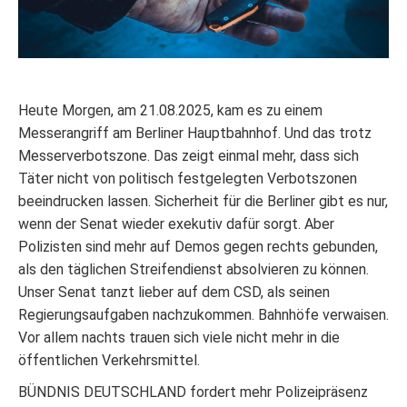
Heute Morgen, am 21.08.2025, kam es zu einem
Messerangriff am Berliner Hauptbahnhof. Und das trotz
Messerverbotszone. Das zeigt einmal mehr, dass sich
Täter nicht von politisch festgelegten Verbotszonen
beeindrucken lassen. Sicherheit für die Berliner gibt es nur,
wenn der Senat wieder exekutiv dafür sorgt. Aber
Polizisten sind mehr auf Demos gegen rechts gebunden,
als den täglichen Streifendienst absolvieren zu können.
Unser Senat tanzt lieber auf dem CSD, als seinen
Regierungsaufgaben nachzukommen. Bahnhöfe verwaisen.
Vor allem nachts trauen sich viele nicht mehr in die
öffentlichen Verkehrsmittel.
BÜNDNIS DEUTSCHLAND fordert mehr Polizeipräsenz