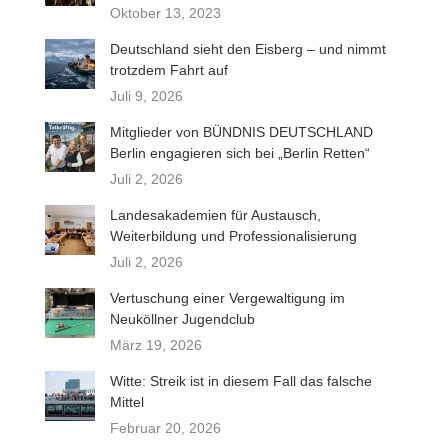
Oktober 13, 2023
Deutschland sieht den Eisberg – und nimmt
trotzdem Fahrt auf
Juli 9, 2026
Mitglieder von BÜNDNIS DEUTSCHLAND
Berlin engagieren sich bei „Berlin Retten“
Juli 2, 2026
Landesakademien für Austausch,
Weiterbildung und Professionalisierung
Juli 2, 2026
Vertuschung einer Vergewaltigung im
Neuköllner Jugendclub
März 19, 2026
Witte: Streik ist in diesem Fall das falsche
Mittel
Februar 20, 2026