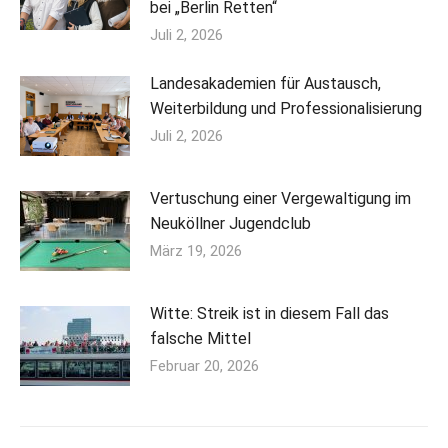
bei „Berlin Retten“
Juli 2, 2026
Landesakademien für Austausch,
Weiterbildung und Professionalisierung
Juli 2, 2026
Vertuschung einer Vergewaltigung im
Neuköllner Jugendclub
März 19, 2026
Witte: Streik ist in diesem Fall das
falsche Mittel
Februar 20, 2026