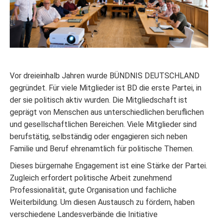
Vor dreieinhalb Jahren wurde BÜNDNIS DEUTSCHLAND
gegründet. Für viele Mitglieder ist BD die erste Partei, in
der sie politisch aktiv wurden. Die Mitgliedschaft ist
geprägt von Menschen aus unterschiedlichen beruflichen
und gesellschaftlichen Bereichen. Viele Mitglieder sind
berufstätig, selbständig oder engagieren sich neben
Familie und Beruf ehrenamtlich für politische Themen.
Dieses bürgernahe Engagement ist eine Stärke der Partei.
Zugleich erfordert politische Arbeit zunehmend
Professionalität, gute Organisation und fachliche
Weiterbildung. Um diesen Austausch zu fördern, haben
verschiedene Landesverbände die Initiative