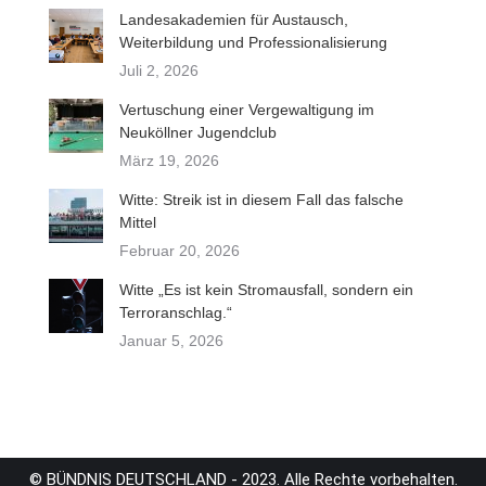
Landesakademien für Austausch,
Weiterbildung und Professionalisierung
Juli 2, 2026
Vertuschung einer Vergewaltigung im
Neuköllner Jugendclub
März 19, 2026
Witte: Streik ist in diesem Fall das falsche
Mittel
Februar 20, 2026
Witte „Es ist kein Stromausfall, sondern ein
Terroranschlag.“
Januar 5, 2026
© BÜNDNIS DEUTSCHLAND - 2023. Alle Rechte vorbehalten.