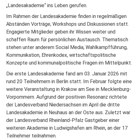
„Landesakademie“ ins Leben gerufen.
Im Rahmen der Landesakademie finden in regelmäßigen
Abständen Vorträge, Workshops und Diskussionen statt.
Engagierte Mitglieder geben ihr Wissen weiter und
schaffen Raum für persönlichen Austausch. Thematisch
stehen unter anderem Social Media, Wahlkampfführung,
Kommunikation, Ehrenkodex, wirtschaftspolitische
Konzepte und kommunalpolitische Fragen im Mittelpunkt.
Die erste Landesakademie fand am 03. Januar 2026 mit
rund 20 Teilnehmern in Berlin statt. Im Februar folgte eine
weitere Veranstaltung in Krakow am See in Mecklenburg-
Vorpommern. Aufgrund der positiven Resonanz richtete
der Landesverband Niedersachsen im April die dritte
Landesakademie in Neuhaus an der Oste aus. Zuletzt war
der Landesverband Rheinland-Pfalz Gastgeber einer
weiteren Akademie in Ludwigshafen am Rhein, an der 17
Teilnehmer teilnahmen.