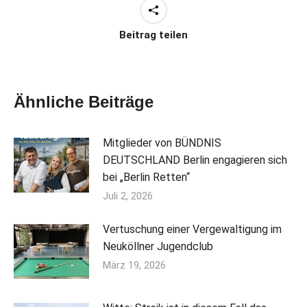
Beitrag teilen
Ähnliche Beiträge
Mitglieder von BÜNDNIS
DEUTSCHLAND Berlin engagieren sich
bei „Berlin Retten“
Juli 2, 2026
Vertuschung einer Vergewaltigung im
Neuköllner Jugendclub
März 19, 2026