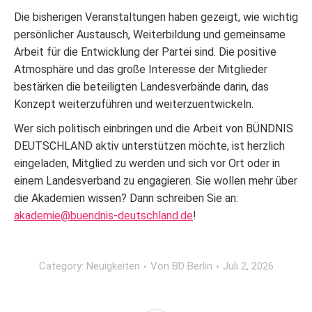
Die bisherigen Veranstaltungen haben gezeigt, wie wichtig
persönlicher Austausch, Weiterbildung und gemeinsame
Arbeit für die Entwicklung der Partei sind. Die positive
Atmosphäre und das große Interesse der Mitglieder
bestärken die beteiligten Landesverbände darin, das
Konzept weiterzuführen und weiterzuentwickeln.
Wer sich politisch einbringen und die Arbeit von BÜNDNIS
DEUTSCHLAND aktiv unterstützen möchte, ist herzlich
eingeladen, Mitglied zu werden und sich vor Ort oder in
einem Landesverband zu engagieren. Sie wollen mehr über
die Akademien wissen? Dann schreiben Sie an:
akademie@buendnis-deutschland.de
!
Category:
Neuigkeiten
Von
BD Berlin
Juli 2, 2026