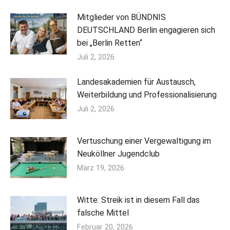
Mitglieder von BÜNDNIS
DEUTSCHLAND Berlin engagieren sich
bei „Berlin Retten“
Juli 2, 2026
Landesakademien für Austausch,
Weiterbildung und Professionalisierung
Juli 2, 2026
Vertuschung einer Vergewaltigung im
Neuköllner Jugendclub
März 19, 2026
Witte: Streik ist in diesem Fall das
falsche Mittel
Februar 20, 2026