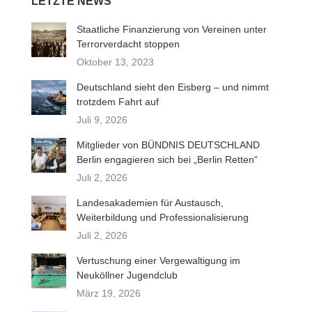
LETZTE NEWS
Staatliche Finanzierung von Vereinen unter
Terrorverdacht stoppen
Oktober 13, 2023
Deutschland sieht den Eisberg – und nimmt
trotzdem Fahrt auf
Juli 9, 2026
Mitglieder von BÜNDNIS DEUTSCHLAND
Berlin engagieren sich bei „Berlin Retten“
Juli 2, 2026
Landesakademien für Austausch,
Weiterbildung und Professionalisierung
Juli 2, 2026
Vertuschung einer Vergewaltigung im
Neuköllner Jugendclub
März 19, 2026